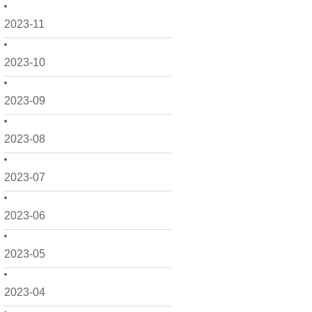
2023-11
2023-10
2023-09
2023-08
2023-07
2023-06
2023-05
2023-04