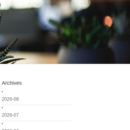
Archives
2026-08
2026-07