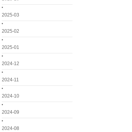
2025-03
2025-02
2025-01
2024-12
2024-11
2024-10
2024-09
2024-08