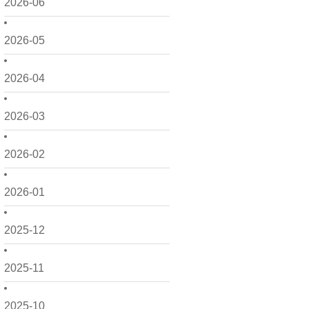
2026-06
2026-05
2026-04
2026-03
2026-02
2026-01
2025-12
2025-11
2025-10