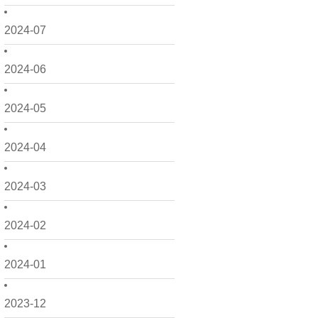
2024-07
2024-06
2024-05
2024-04
2024-03
2024-02
2024-01
2023-12